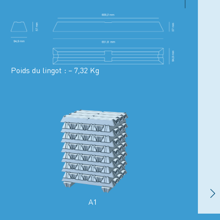
Poids du lingot : – 7,32 Kg
A1