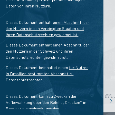
Daten von ihren Nutzern.
Dieses Dokument enthält
einen Abschnitt, der
den Nutzern in den Vereinigten Staaten und
ihren Datenschutzrechten gewidmet ist.
Dieses Dokument enthält
einen Abschnitt, der
den Nutzern in der Schweiz und ihren
Datenschutzrechten gewidmet ist
.
Dieses Dokument beinhaltet einen
für Nutzer
in Brasilien bestimmten Abschnitt zu
Datenschutzrechten
.
Cookie-
Dieses Dokument kann zu Zwecken der
Richtlini
Aufbewahrung über den Befehl „Drucken“ im
Browser ausgedruckt werden.